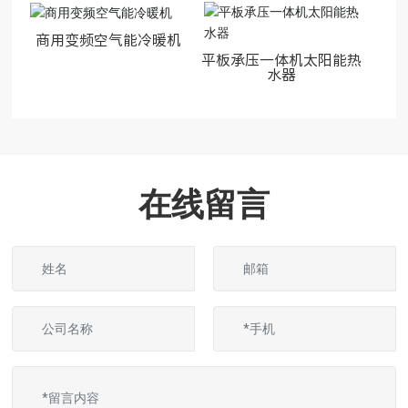
商用变频空气能冷暖机
平板承压一体机太阳能热
水器
在线留言