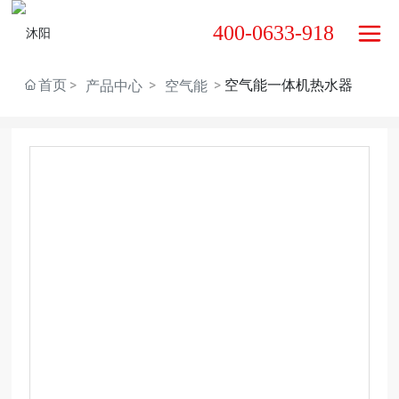
400-0633-918
首页
空气能一体机热水器
产品中心
空气能