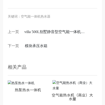
关键词：空气能一体机热水器
上一页
villa 500L别墅静音型空气能一体机热
水器
下一页
模块承压水箱
相关产品
热泵热水一体机
空气能热水机（商业）大
水量