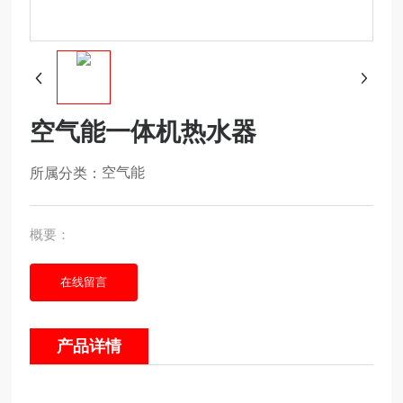
空气能一体机热水器
空气能
概要：
在线留言
产品详情